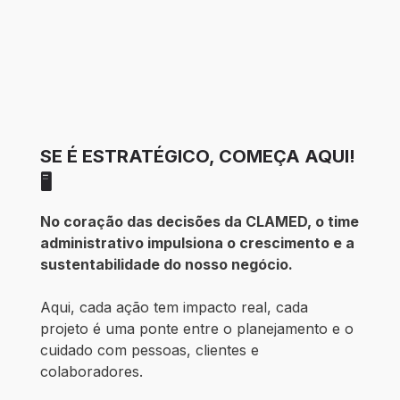
SE É ESTRATÉGICO, COMEÇA AQUI!
🖥️
No coração das decisões da CLAMED, o time
administrativo impulsiona o crescimento e a
sustentabilidade do nosso negócio.
Aqui, cada ação tem impacto real, cada
projeto é uma ponte entre o planejamento e o
cuidado com pessoas, clientes e
colaboradores.