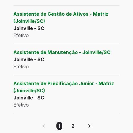
Assistente de Gestão de Ativos - Matriz
(Joinville/SC)
Joinville - SC
Efetivo
Assistente de Manutenção - Joinville/SC
Joinville - SC
Efetivo
Assistente de Precificação Júnior - Matriz
(Joinville/SC)
Joinville - SC
Efetivo
1
2