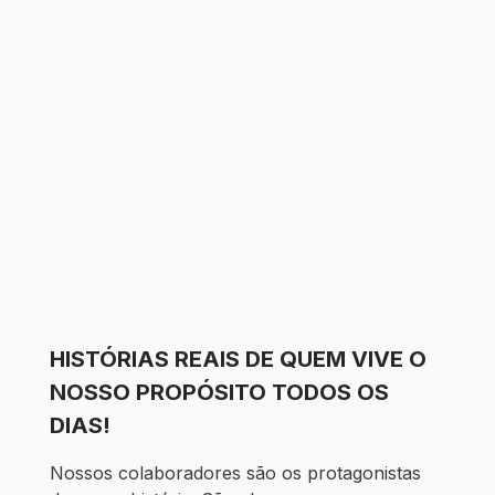
HISTÓRIAS REAIS DE QUEM VIVE O
NOSSO PROPÓSITO TODOS OS
DIAS!
Nossos colaboradores são os protagonistas 