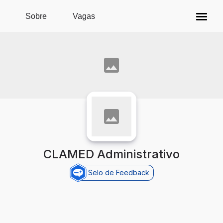
Pular para o conteúdo principal
Sobre
Vagas
CLAMED Administrativo
Selo de Feedback