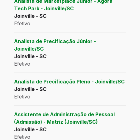
Analista de Marketplace Júnior - Ágora
Tech Park - Joinville/SC
Joinville - SC
Efetivo
Analista de Precificação Júnior -
Joinville/SC
Joinville - SC
Efetivo
Analista de Precificação Pleno - Joinville/SC
Joinville - SC
Efetivo
Assistente de Administração de Pessoal
(Admissão) - Matriz (Joinville/SC)
Joinville - SC
Efetivo