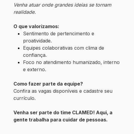
Venha atuar onde grandes ideias se tornam
realidade.
O que valorizamos:
Sentimento de pertencimento e
proatividade.
Equipes colaborativas com clima de
confiança.
Foco no atendimento humanizado, interno
e externo.
Como fazer parte da equipe?
Confira as vagas disponíveis e cadastre seu
currículo.
Venha ser parte do time CLAMED! Aqui, a
gente trabalha para cuidar de pessoas.