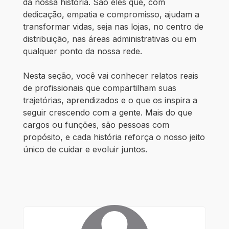
da nossa história. São eles que, com 
dedicação, empatia e compromisso, ajudam a 
transformar vidas, seja nas lojas, no centro de 
distribuição, nas áreas administrativas ou em 
qualquer ponto da nossa rede.
Nesta seção, você vai conhecer relatos reais 
de profissionais que compartilham suas 
trajetórias, aprendizados e o que os inspira a 
seguir crescendo com a gente. Mais do que 
cargos ou funções, são pessoas com 
propósito, e cada história reforça o nosso jeito 
único de cuidar e evoluir juntos.