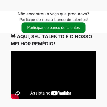
Não encontrou a vaga que procurava?
Participe do nosso banco de talentos!
Participar do banco de talentos
🌟 AQUI, SEU TALENTO É O NOSSO
MELHOR REMÉDIO!