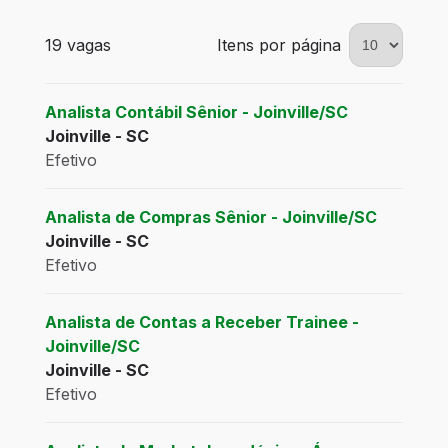
19 vagas encontradas para 0 filtros aplicados
19 vagas
Itens por página
Analista Contábil Sênior - Joinville/SC
Joinville - SC
Efetivo
Analista de Compras Sênior - Joinville/SC
Joinville - SC
Efetivo
Analista de Contas a Receber Trainee -
Joinville/SC
Joinville - SC
Efetivo