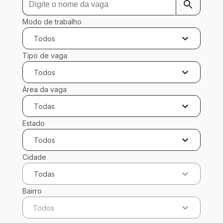
Modo de trabalho
Todos
Tipo de vaga
Todos
Área da vaga
Todas
Estado
Todos
Cidade
Todas
Bairro
Todos