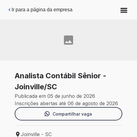
Pular para o conteúdo principal
Ir para a página da empresa
Analista Contábil Sênior -
Joinville/SC
Publicada em 05 de junho de 2026
Inscrições abertas até 06 de agosto de 2026
Compartilhar vaga
Joinville - SC