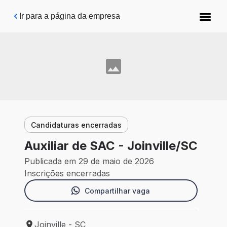
Pular para o conteúdo principal
Ir para a página da empresa
Candidaturas encerradas
Auxiliar de SAC - Joinville/SC
Publicada em 29 de maio de 2026
Inscrições encerradas
Compartilhar vaga
Joinville - SC